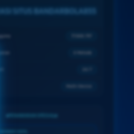
ASI SITUS BANDARBOLA855
gguna
77.888.797
yaran
4 Metode
rt
24/7
Multi-Device
PENAWARAN SPESIAL
MEMBER 100%