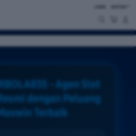
LOGIN
DAFTAR
Cari
Troli
Login/Sign-Up
Cari
BOLA855 - Agen Slot
Resmi dengan Peluang
Maxwin Terbaik