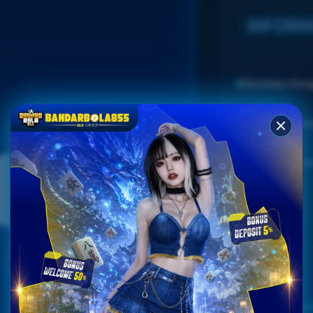
INFORM
Penilaian Pen
Sistem Pemba
Layanan Suppo
+4 lebih
banyak
Platform
BONUS NEW 